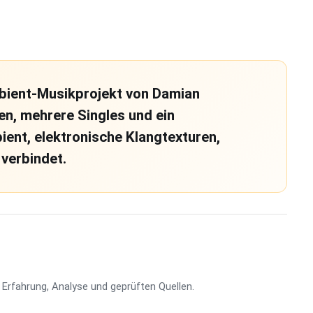
bient-Musikprojekt von Damian
ben, mehrere Singles und ein
ent, elektronische Klangtexturen,
verbindet.
Erfahrung, Analyse und geprüften Quellen.