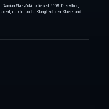
Damian Skrzyński, aktiv seit 2008. Drei Alben,
bient, elektronische Klangtexturen, Klavier und