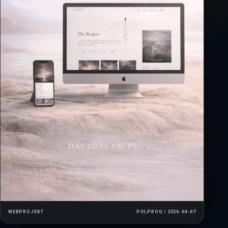
WEBPROJEKT
POLPROG / 2026-04-07