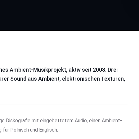
es Ambient-Musikprojekt, aktiv seit 2008. Drei
arer Sound aus Ambient, elektronischen Texturen,
dige Diskografie mit eingebettetem Audio, einen Ambient-
 für Polnisch und Englisch.