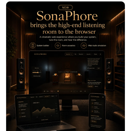
est bilingue, ne nécessite aucun compte et n'utilise aucun
traceur.