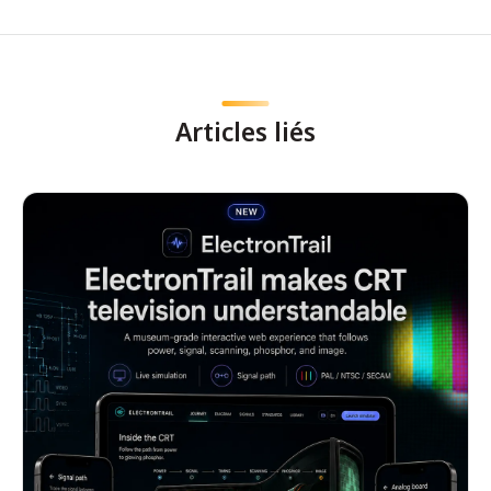
Articles liés