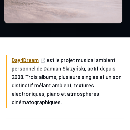
Day4Dream
est le projet musical ambient
personnel de Damian Skrzyński, actif depuis
2008. Trois albums, plusieurs singles et un son
distinctif mêlant ambient, textures
électroniques, piano et atmosphères
cinématographiques.