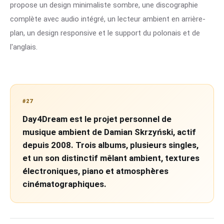
propose un design minimaliste sombre, une discographie
complète avec audio intégré, un lecteur ambient en arrière-
plan, un design responsive et le support du polonais et de
l'anglais.
#27
Day4Dream est le projet personnel de
musique ambient de Damian Skrzyński, actif
depuis 2008. Trois albums, plusieurs singles,
et un son distinctif mêlant ambient, textures
électroniques, piano et atmosphères
cinématographiques.