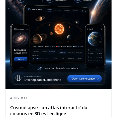
4 JUIN 2026
CosmoLapse - un atlas interactif du
cosmos en 3D est en ligne