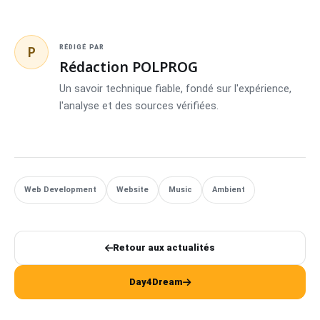
P
RÉDIGÉ PAR
Rédaction POLPROG
Un savoir technique fiable, fondé sur l'expérience,
l'analyse et des sources vérifiées.
Web Development
Website
Music
Ambient
Retour aux actualités
Day4Dream