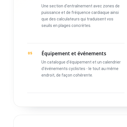
Une section d'entraînement avec zones de
puissance et de fréquence cardiaque ainsi
que des calculateurs qui traduisent vos
seuils en plages concrètes.
Équipement et événements
05
Un catalogue d'équipement et un calendrier
d'événements cyclistes - le tout au même
endroit, de façon cohérente.