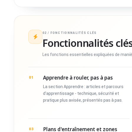
02 / FONCTIONNALITÉS CLÉS
Fonctionnalités clé
Les fonctions essentielles expliquées de maniè
Apprendre à rouler, pas à pas
01
La section Apprendre : articles et parcours
d'apprentissage - technique, sécurité et
pratique plus avisée, présentés pas à pas.
Plans d'entraînement et zones
03