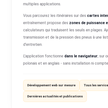
multiples applications.
Vous parcourez les itinéraires sur des
cartes inte
entraînement propose des
zones de puissance e
calculateurs qui traduisent les seuils en plages. A
transmission et de la pression des pneus à une list
d'entretien.
L'application fonctionne
dans le navigateur
, sur 
polonais et en anglais - sans installation ni compte
Développement web sur mesure
Tous les servic
Dernières actualités et publications