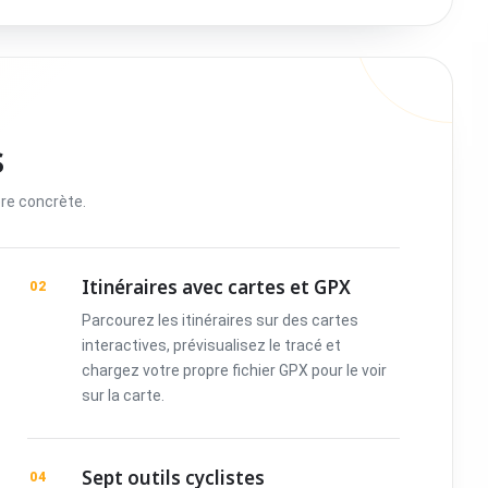
s
re concrète.
Itinéraires avec cartes et GPX
02
Parcourez les itinéraires sur des cartes
interactives, prévisualisez le tracé et
chargez votre propre fichier GPX pour le voir
sur la carte.
Sept outils cyclistes
04