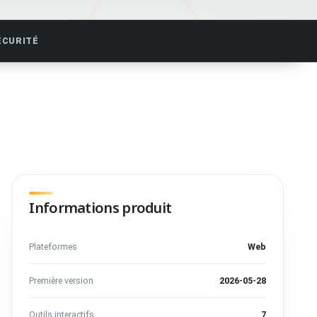
ÉCURITÉ
Informations produit
Plateformes
Web
Première version
2026-05-28
Outils interactifs
7