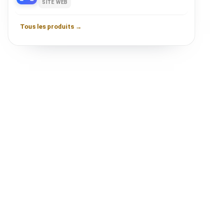
SITE WEB
Tous les produits →