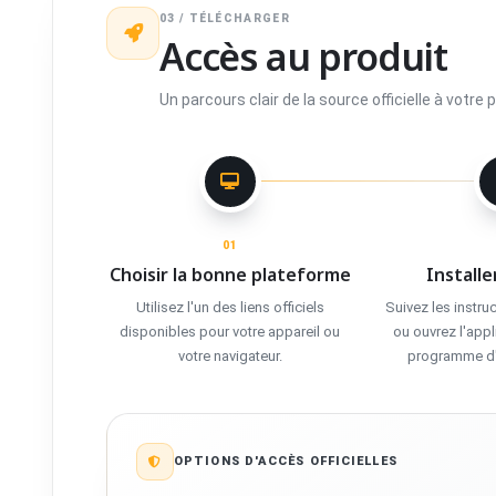
03 / TÉLÉCHARGER
Accès au produit
Un parcours clair de la source officielle à votre 
01
Choisir la bonne plateforme
Installe
Utilisez l'un des liens officiels
Suivez les instru
disponibles pour votre appareil ou
ou ouvrez l'app
votre navigateur.
programme d'in
OPTIONS D'ACCÈS OFFICIELLES