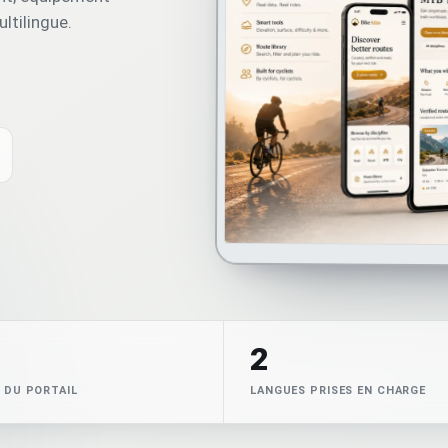
ltilingue.
2
 DU PORTAIL
LANGUES PRISES EN CHARGE