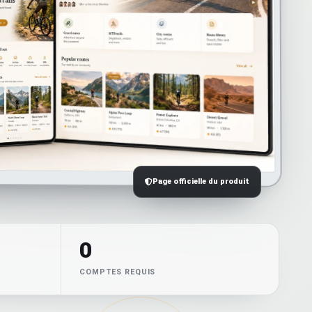
Page officielle du produit
0
COMPTES REQUIS