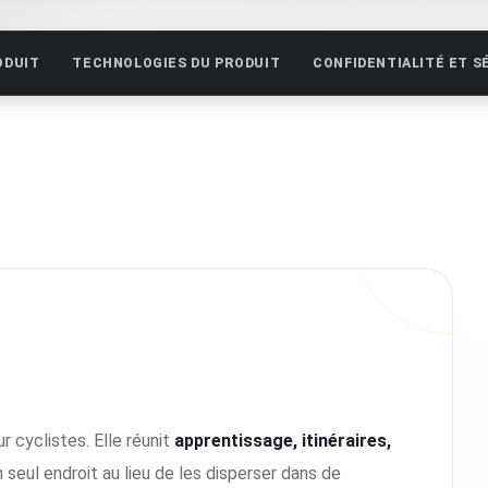
ODUIT
TECHNOLOGIES DU PRODUIT
CONFIDENTIALITÉ ET S
 cyclistes. Elle réunit
apprentissage, itinéraires,
 seul endroit au lieu de les disperser dans de