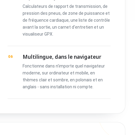
Calculateurs de rapport de transmission, de
pression des pneus, de zone de puissance et
de fréquence cardiaque, une liste de contrôle
avant la sortie, un carnet d'entretien et un
visualiseur GPX.
Multilingue, dans le navigateur
06
Fonctionne dans n'importe quel navigateur
moderne, sur ordinateur et mobile, en
thèmes clair et sombre, en polonais et en
anglais - sans installation ni compte.