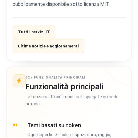
pubblicamente disponibile sotto licenza MIT.
Tutti i servizi IT
Ultime notizie e aggiornamenti
02 / FUNZIONALITÀ PRINCIPALI
Funzionalità principali
Le funzionalità più importanti spiegate in modo
pratico.
Temi basati su token
01
Ogni superficie - colore, spaziatura, raggio,