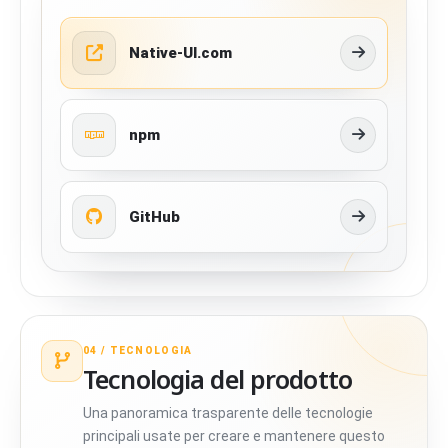
Native-UI.com
npm
GitHub
04 /
TECNOLOGIA
Tecnologia del prodotto
Una panoramica trasparente delle tecnologie
principali usate per creare e mantenere questo