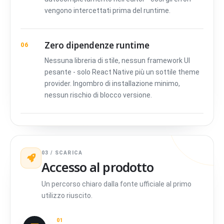
vengono intercettati prima del runtime.
Zero dipendenze runtime
06
Nessuna libreria di stile, nessun framework UI
pesante - solo React Native più un sottile theme
provider. Ingombro di installazione minimo,
nessun rischio di blocco versione.
03 / SCARICA
Accesso al prodotto
Un percorso chiaro dalla fonte ufficiale al primo
utilizzo riuscito.
01