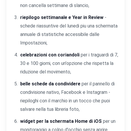
non cancella settimane di slancio,
riepilogo settimanale e Year in Review
-
schede riassuntive del lunedi piu una schermata
annuale di statistiche accessibile dalle
Impostazioni,
celebrazioni con coriandoli
per i traguardi di 7,
30 e 100 giorni, con un'opzione che rispetta la
riduzione del movimento,
belle schede da condividere
per il pannello di
condivisione nativo, Facebook e Instagram -
riepiloghi con il marchio in un tocco che puoi
salvare nella tua libreria foto,
widget per la schermata Home di iOS
per un
monitoraggio a colpo d'occhio senza aprire