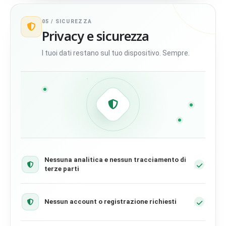
05 /
SICUREZZA
Privacy e sicurezza
I tuoi dati restano sul tuo dispositivo. Sempre.
Nessuna analitica e nessun tracciamento di
terze parti
Nessun account o registrazione richiesti