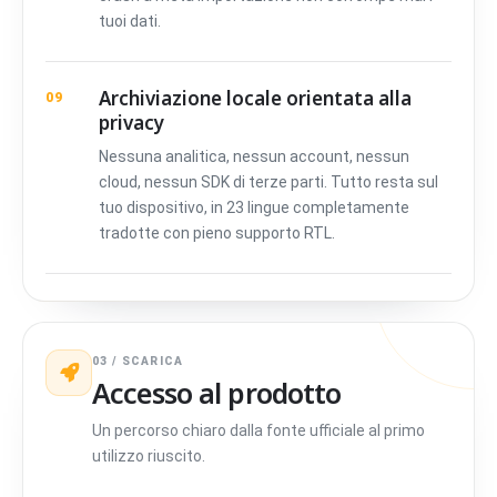
tuoi dati.
Archiviazione locale orientata alla
09
privacy
Nessuna analitica, nessun account, nessun
cloud, nessun SDK di terze parti. Tutto resta sul
tuo dispositivo, in 23 lingue completamente
tradotte con pieno supporto RTL.
03 / SCARICA
Accesso al prodotto
Un percorso chiaro dalla fonte ufficiale al primo
utilizzo riuscito.