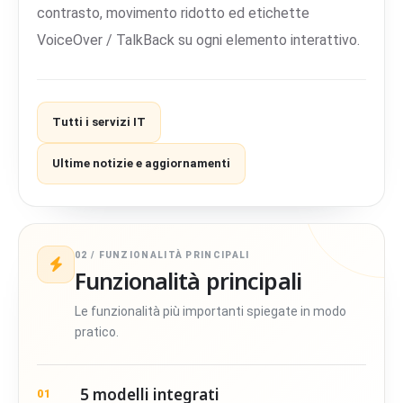
contrasto, movimento ridotto ed etichette
VoiceOver / TalkBack su ogni elemento interattivo.
Tutti i servizi IT
Ultime notizie e aggiornamenti
02 / FUNZIONALITÀ PRINCIPALI
Funzionalità principali
Le funzionalità più importanti spiegate in modo
pratico.
5 modelli integrati
01