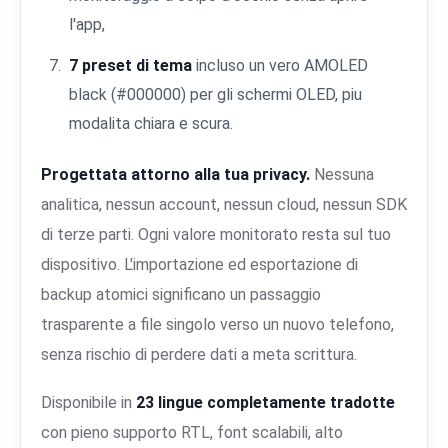
l'app,
7 preset di tema
incluso un vero AMOLED
black (#000000) per gli schermi OLED, piu
modalita chiara e scura.
Progettata attorno alla tua privacy.
Nessuna
analitica, nessun account, nessun cloud, nessun SDK
di terze parti. Ogni valore monitorato resta sul tuo
dispositivo. L'importazione ed esportazione di
backup atomici significano un passaggio
trasparente a file singolo verso un nuovo telefono,
senza rischio di perdere dati a meta scrittura.
Disponibile in
23 lingue completamente tradotte
con pieno supporto RTL, font scalabili, alto