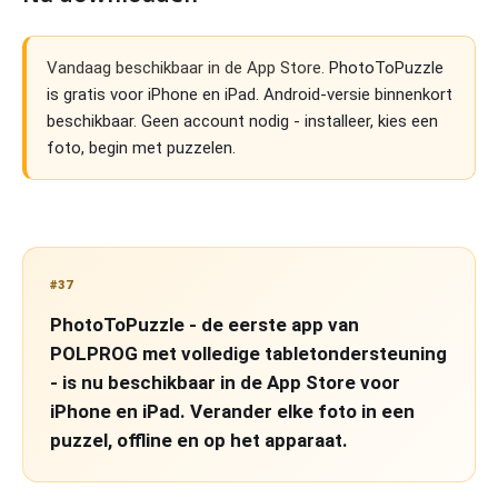
Vandaag beschikbaar in de App Store.
PhotoToPuzzle
is gratis voor iPhone en iPad. Android-versie binnenkort
beschikbaar. Geen account nodig - installeer, kies een
foto, begin met puzzelen.
#37
PhotoToPuzzle - de eerste app van
POLPROG met volledige tabletondersteuning
- is nu beschikbaar in de App Store voor
iPhone en iPad. Verander elke foto in een
puzzel, offline en op het apparaat.