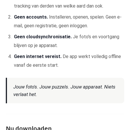
tracking van derden van welke aard dan ook.
Geen accounts.
Installeren, openen, spelen. Geen e-
mail, geen registratie, geen inloggen.
Geen cloudsynchronisatie.
Je foto's en voortgang
blijven op je apparaat.
Geen internet vereist.
De app werkt volledig offline
vanaf de eerste start.
Jouw foto's. Jouw puzzels. Jouw apparaat. Niets
verlaat het.
Nu downloaden