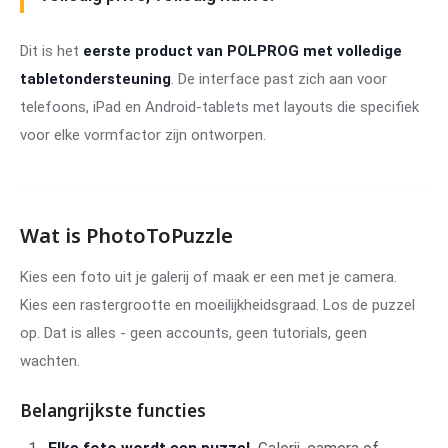
Dit is het
eerste product van POLPROG met volledige
tabletondersteuning
. De interface past zich aan voor
telefoons, iPad en Android-tablets met layouts die specifiek
voor elke vormfactor zijn ontworpen.
Wat is PhotoToPuzzle
Kies een foto uit je galerij of maak er een met je camera.
Kies een rastergrootte en moeilijkheidsgraad. Los de puzzel
op. Dat is alles - geen accounts, geen tutorials, geen
wachten.
Belangrijkste functies