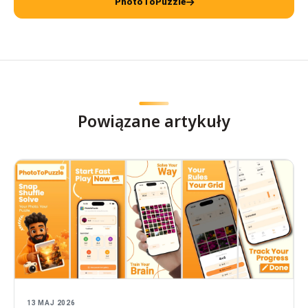
PhotoToPuzzle
Powiązane artykuły
13 MAJ 2026