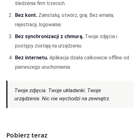
śledzenia firm trzecich.
Bez kont.
Zainstaluj, otwórz, graj. Bez emaila,
rejestracji, logowania.
Bez synchronizacji z chmurą.
Twoje zdjęcia i
postępy zostają na urządzeniu.
Bez internetu.
Aplikacja działa całkowicie offline od
pierwszego uruchomienia.
Twoje zdjęcia. Twoje układanki. Twoje
urządzenie. Nic nie wychodzi na zewnątrz.
Pobierz teraz