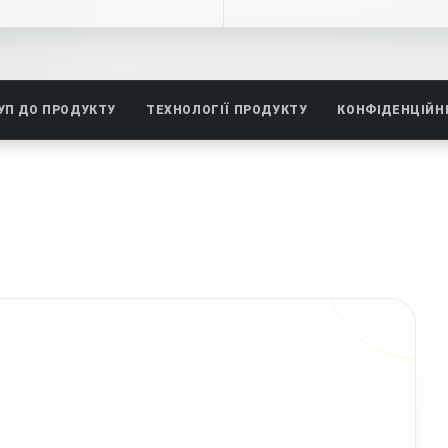
УП ДО ПРОДУКТУ
ТЕХНОЛОГІЇ ПРОДУКТУ
КОНФІДЕНЦІЙНІ