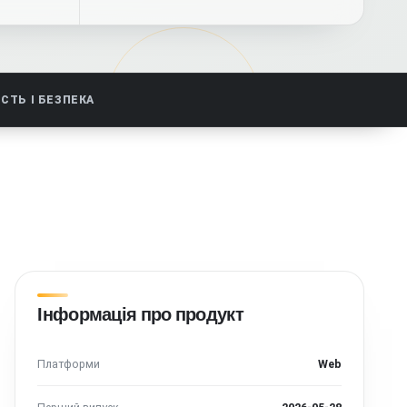
СТЬ І БЕЗПЕКА
Інформація про продукт
Платформи
Web