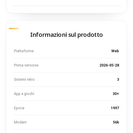
Informazioni sul prodotto
Piattaforme
Web
Prima versione
2026-05-28
Sistemi retro
3
App e giochi
30+
Epoca
1997
Modem
56k