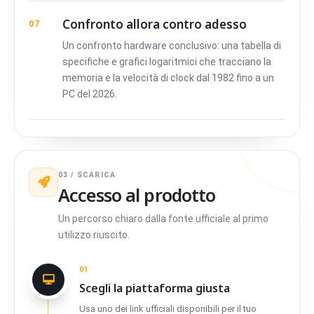
Confronto allora contro adesso
07
Un confronto hardware conclusivo: una tabella di
specifiche e grafici logaritmici che tracciano la
memoria e la velocità di clock dal 1982 fino a un
PC del 2026.
03 / SCARICA
Accesso al prodotto
Un percorso chiaro dalla fonte ufficiale al primo
utilizzo riuscito.
01
Scegli la piattaforma giusta
Usa uno dei link ufficiali disponibili per il tuo