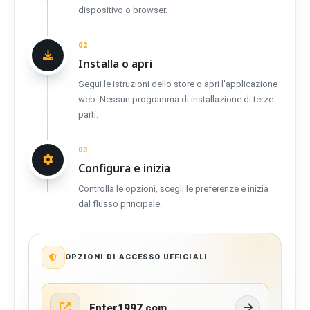
dispositivo o browser.
02
Installa o apri
Segui le istruzioni dello store o apri l'applicazione
web. Nessun programma di installazione di terze
parti.
03
Configura e inizia
Controlla le opzioni, scegli le preferenze e inizia
dal flusso principale.
OPZIONI DI ACCESSO UFFICIALI
Enter1997.com