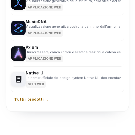
Visualizzazione generativa della struttura, dello stile e del comporta
APPLICAZIONE WEB
MusicDNA
Visualizzazione generativa costruita dal ritmo, dall'armonia e dalla
APPLICAZIONE WEB
Axiom
Unisci tessere, carica i colori e scatena reazioni a catena esplosive.
APPLICAZIONE WEB
Native-UI
La home ufficiale del design system Native-UI - documentazione, co
SITO WEB
Tutti i prodotti →