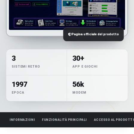
Pagina ufficiale del prodotto
3
30+
SISTEMI RETRO
APP E GIOCHI
1997
56k
EPOCA
MODEM
INFORMAZIONI
FUNZIONALITÀ PRINCIPALI
ACCESSO AL PRODOTT