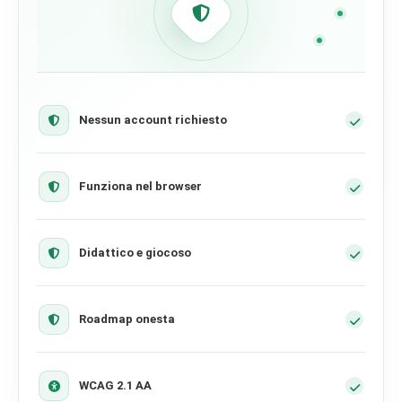
Nessun account richiesto
Funziona nel browser
Didattico e giocoso
Roadmap onesta
WCAG 2.1 AA