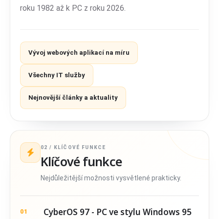
roku 1982 až k PC z roku 2026.
Vývoj webových aplikací na míru
Všechny IT služby
Nejnovější články a aktuality
02 / KLÍČOVÉ FUNKCE
Klíčové funkce
Nejdůležitější možnosti vysvětlené prakticky.
CyberOS 97 - PC ve stylu Windows 95
01