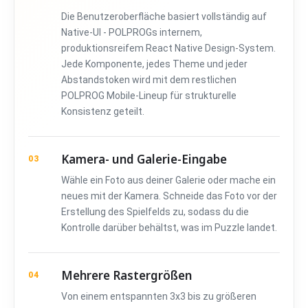
Die Benutzeroberfläche basiert vollständig auf
Native-UI - POLPROGs internem,
produktionsreifem React Native Design-System.
Jede Komponente, jedes Theme und jeder
Abstandstoken wird mit dem restlichen
POLPROG Mobile-Lineup für strukturelle
Konsistenz geteilt.
Kamera- und Galerie-Eingabe
03
Wähle ein Foto aus deiner Galerie oder mache ein
neues mit der Kamera. Schneide das Foto vor der
Erstellung des Spielfelds zu, sodass du die
Kontrolle darüber behältst, was im Puzzle landet.
Mehrere Rastergrößen
04
Von einem entspannten 3x3 bis zu größeren