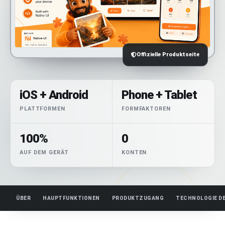
Offizielle Produktseite
iOS + Android
Phone + Tablet
PLATTFORMEN
FORMFAKTOREN
100%
0
AUF DEM GERÄT
KONTEN
ÜBER
HAUPTFUNKTIONEN
PRODUKTZUGANG
TECHNOLOGIE D