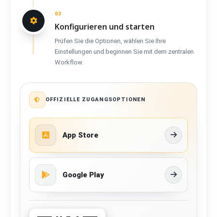
03
Konfigurieren und starten
Prüfen Sie die Optionen, wählen Sie Ihre
Einstellungen und beginnen Sie mit dem zentralen
Workflow.
OFFIZIELLE ZUGANGSOPTIONEN
App Store
Google Play