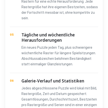
Rastern für eine echte Herausforderung. Jede
Rastergröße hat ihre eigenen Bestzeiten, sodass
der Fortschritt messbar ist, ohne kompetitiv zu
sein.
Tägliche und wöchentliche
05
Herausforderungen
Ein neues Puzzle jeden Tag, plus schwierigere
wöchentliche Raster für längere Spielsitzungen.
Abschlussabzeichen belohnen Beständigkeit
statt einmaliger Glanzleistungen.
Galerie-Verlauf und Statistiken
06
Jedes abgeschlossene Puzzle wird lokal mit Bild,
Rastergröße, Zeit und Datum gespeichert.
Gesamtlösungen, Durchschnittszeit, Bestzeiten
pro Rastergröße und Serien sind in einer einzigen