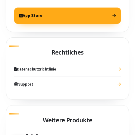
App Store
Rechtliches
Datenschutzrichtlinie
Support
Weitere Produkte