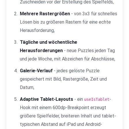
Zuschneiden vor der Erstellung des Spielfelds,
Mehrere Rastergrößen
- von 3x3 für schnelles
Lösen bis zu größeren Rastern für eine echte
Herausforderung,
Tägliche und wöchentliche
Herausforderungen
- neue Puzzles jeden Tag
und jede Woche, mit Abzeichen für Abschlüsse,
Galerie-Verlauf
- jedes gelöste Puzzle
gespeichert mit Bild, Rastergröße, Zeit und
Datum,
Adaptive Tablet-Layouts
- ein
-
useIsTablet
Hook mit einem 600dp-Breakpoint erzeugt
größere Spielfelder, breiteren Inhalt und tablet-
typischen Abstand auf iPad und Android-