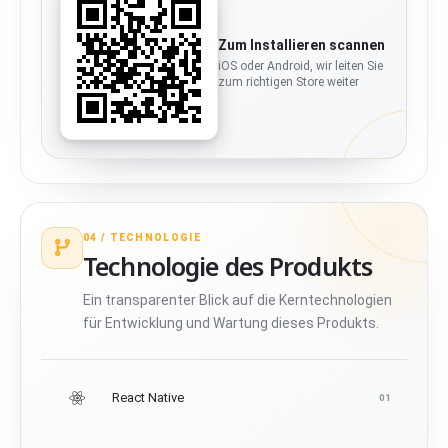
Zum Installieren scannen
iOS oder Android, wir leiten Sie
zum richtigen Store weiter
04 /
TECHNOLOGIE
Technologie des Produkts
Ein transparenter Blick auf die Kerntechnologien
für Entwicklung und Wartung dieses Produkts.
React Native
01