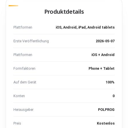
Produktdetails
Plattformen
iOS, Android, iPad, Android tablets
Erste Veröffentlichung
2026-05-07
Plattformen
iOS + Android
Formfaktoren
Phone + Tablet
Auf dem Gerät
100%
Konten
0
Herausgeber
POLPROG
Preis
Kostenlos