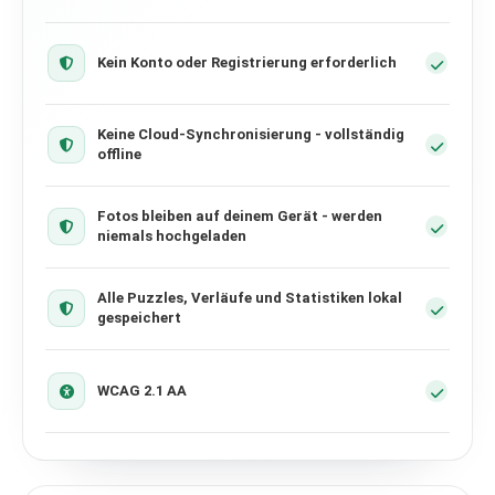
Kein Konto oder Registrierung erforderlich
Keine Cloud-Synchronisierung - vollständig
offline
Fotos bleiben auf deinem Gerät - werden
niemals hochgeladen
Alle Puzzles, Verläufe und Statistiken lokal
gespeichert
WCAG 2.1 AA