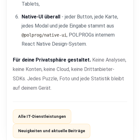
Tablets,
Native-UI überall
- jeder Button, jede Karte,
jedes Modal und jede Eingabe stammt aus
, POLPROGs internem
@polprog/native-ui
React Native Design-System.
Für deine Privatsphäre gestaltet.
Keine Analysen,
keine Konten, keine Cloud, keine Drittanbieter-
SDKs. Jedes Puzzle, Foto und jede Statistik bleibt
auf deinem Gerät.
Alle IT-Dienstleistungen
Neuigkeiten und aktuelle Beiträge