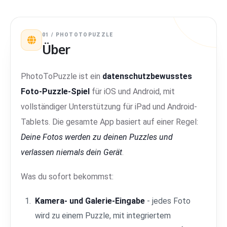
01 / PHOTOTOPUZZLE
Über
PhotoToPuzzle ist ein
datenschutzbewusstes
Foto-Puzzle-Spiel
für iOS und Android, mit
vollständiger Unterstützung für iPad und Android-
Tablets. Die gesamte App basiert auf einer Regel:
Deine Fotos werden zu deinen Puzzles und
verlassen niemals dein Gerät
.
Was du sofort bekommst:
Kamera- und Galerie-Eingabe
- jedes Foto
wird zu einem Puzzle, mit integriertem