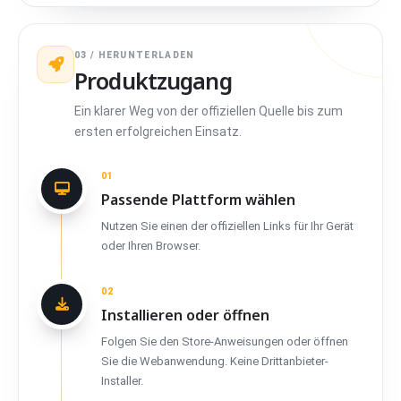
03 / HERUNTERLADEN
Produktzugang
Ein klarer Weg von der offiziellen Quelle bis zum
ersten erfolgreichen Einsatz.
01
Passende Plattform wählen
Nutzen Sie einen der offiziellen Links für Ihr Gerät
oder Ihren Browser.
02
Installieren oder öffnen
Folgen Sie den Store-Anweisungen oder öffnen
Sie die Webanwendung. Keine Drittanbieter-
Installer.