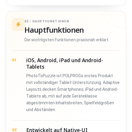
02 / HAUPTFUNKTIONEN
Hauptfunktionen
Die wichtigsten Funktionen praxisnah erklärt.
iOS, Android, iPad und Android-
01
Tablets
PhotoToPuzzle ist POLPROGs erstes Produkt
mit vollständiger Tablet-Unterstützung. Adaptive
Layouts decken Smartphones, iPad und Android-
Tablets ab, mit auf jede Geräteklasse
abgestimmten Inhaltsbreiten, Spielfeldgrößen
und Abständen.
Entwickelt auf Native-UI
02