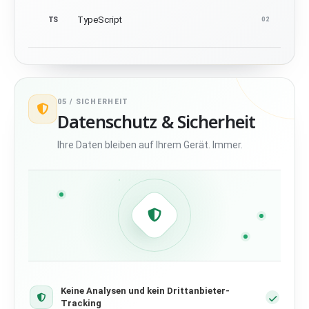
TypeScript
TS
02
05 /
SICHERHEIT
Datenschutz & Sicherheit
Ihre Daten bleiben auf Ihrem Gerät. Immer.
Keine Analysen und kein Drittanbieter-
Tracking