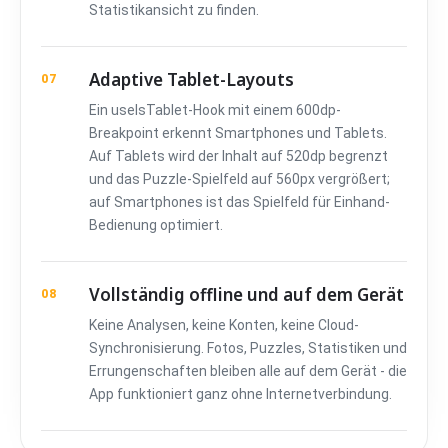
Statistikansicht zu finden.
Adaptive Tablet-Layouts
07
Ein useIsTablet-Hook mit einem 600dp-
Breakpoint erkennt Smartphones und Tablets.
Auf Tablets wird der Inhalt auf 520dp begrenzt
und das Puzzle-Spielfeld auf 560px vergrößert;
auf Smartphones ist das Spielfeld für Einhand-
Bedienung optimiert.
Vollständig offline und auf dem Gerät
08
Keine Analysen, keine Konten, keine Cloud-
Synchronisierung. Fotos, Puzzles, Statistiken und
Errungenschaften bleiben alle auf dem Gerät - die
App funktioniert ganz ohne Internetverbindung.