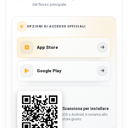
dal flusso principale.
OPZIONI DI ACCESSO UFFICIALI
App Store
Google Play
Scansiona per installare
iOS o Android, ti inviamo allo
store giusto