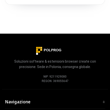
Soluzioni software & estensioni browser create con
precisione. Sede in Polonia, consegna globale.
NIP: 9211929080
REGON: 369055647
Navigazione