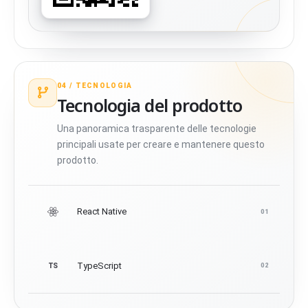
04 /
TECNOLOGIA
Tecnologia del prodotto
Una panoramica trasparente delle tecnologie
principali usate per creare e mantenere questo
prodotto.
React Native
01
TypeScript
TS
02